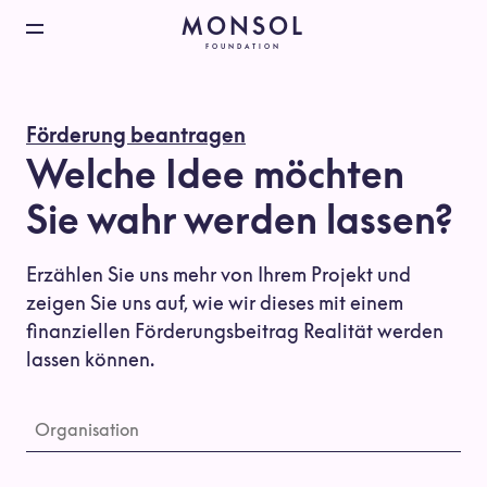
MONSOL
FOUNDATION
Förderung beantragen
Welche Idee möchten
Sie wahr werden lassen?
Erzählen Sie uns mehr von Ihrem Projekt und 
zeigen Sie uns auf, wie wir dieses mit einem 
finanziellen Förderungsbeitrag Realität werden 
lassen können.