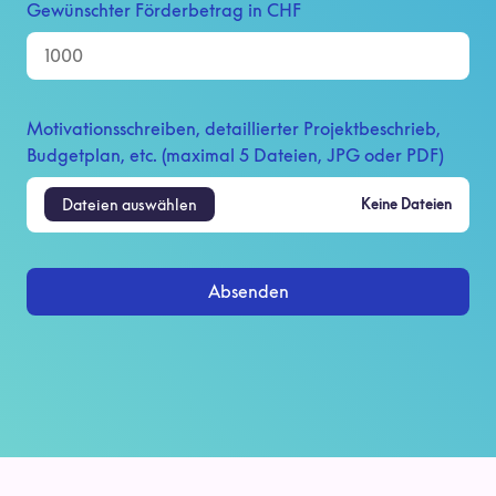
Gewünschter Förderbetrag in CHF
Motivationsschreiben, detaillierter Projektbeschrieb,
Budgetplan, etc. (maximal 5 Dateien, JPG oder PDF)
Dateien auswählen
Keine Dateien