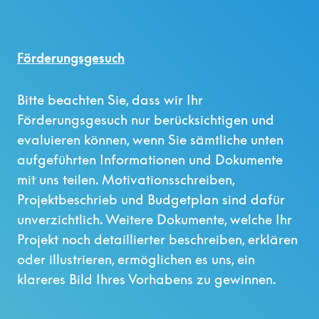
Förderungsgesuch
Bitte beachten Sie, dass wir Ihr
Förderungsgesuch nur berücksichtigen und
evaluieren können, wenn Sie sämtliche unten
aufgeführten Informationen und Dokumente
mit uns teilen. Motivationsschreiben,
Projektbeschrieb und Budgetplan sind dafür
unverzichtlich. Weitere Dokumente, welche Ihr
Projekt noch detaillierter beschreiben, erklären
oder illustrieren, ermöglichen es uns, ein
klareres Bild Ihres Vorhabens zu gewinnen.